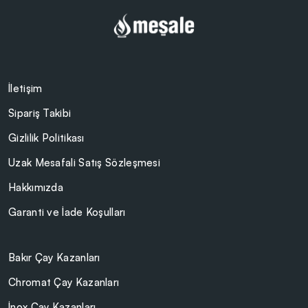
İletişim
Sipariş Takibi
Gizlilik Politikası
Uzak Mesafali Satış Sözleşmesi
Hakkımızda
Garanti ve İade Koşulları
Bakır Çay Kazanları
Chromat Çay Kazanları
İnox Çay Kazanları