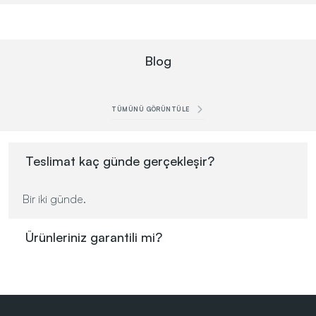
Blog
TÜMÜNÜ GÖRÜNTÜLE
Teslimat kaç günde gerçekleşir?
Bir iki günde.
Ürünleriniz garantili mi?